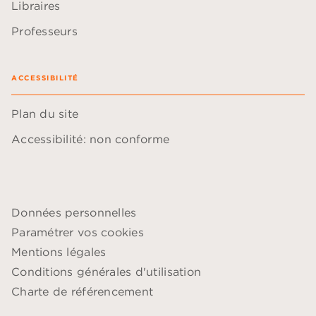
Libraires
Professeurs
ACCESSIBILITÉ
Plan du site
Accessibilité: non conforme
Données personnelles
Paramétrer vos cookies
Mentions légales
Conditions générales d'utilisation
Charte de référencement