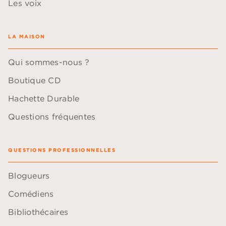
Les voix
LA MAISON
Qui sommes-nous ?
Boutique CD
Hachette Durable
Questions fréquentes
QUESTIONS PROFESSIONNELLES
Blogueurs
Comédiens
Bibliothécaires