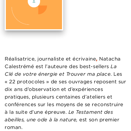
Réalisatrice, journaliste et écrivaine
,
Natacha
Calestrémé est l’auteure des best-sellers
La
Clé de votre énergie
et Trouver ma place
. Les
« 22 protocoles » de ses ouvrages reposent sur
dix ans d’observation et d’expériences
pratiques, plusieurs centaines d’ateliers et
conférences sur les moyens de se reconstruire
à la suite d’une épreuve.
Le Testament des
abeilles, une ode à la nature,
est son premier
roman.