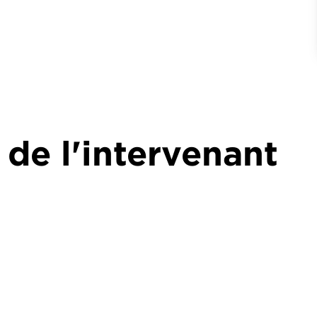
 de l'intervenant