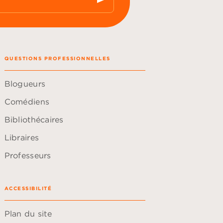
QUESTIONS PROFESSIONNELLES
Blogueurs
Comédiens
Bibliothécaires
Libraires
Professeurs
ACCESSIBILITÉ
Plan du site