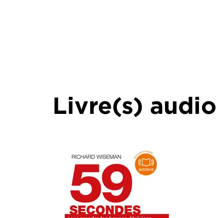
Livre(s) audio