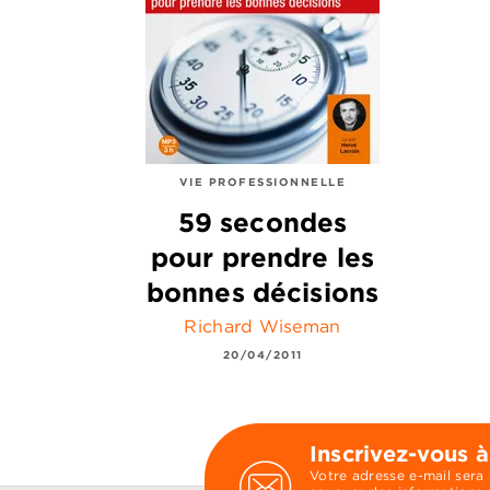
VIE PROFESSIONNELLE
59 secondes
pour prendre les
bonnes décisions
Richard Wiseman
20/04/2011
Inscrivez-vous à
Votre adresse e-mail sera