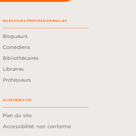
QUESTIONS PROFESSIONNELLES
Blogueurs
Comédiens
Bibliothécaires
Libraires
Professeurs
ACCESSIBILITÉ
Plan du site
Accessibilité: non conforme