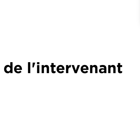
 de l'intervenant