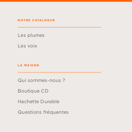
NOTRE CATALOGUE
Les plumes
Les voix
LA MAISON
Qui sommes-nous ?
Boutique CD
Hachette Durable
Questions fréquentes