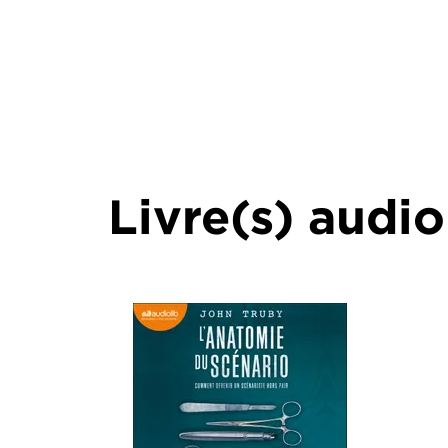
Livre(s) audio