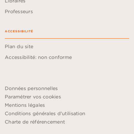
Libraires
Professeurs
ACCESSIBILITÉ
Plan du site
Accessibilité: non conforme
Données personnelles
Paramétrer vos cookies
Mentions légales
Conditions générales d'utilisation
Charte de référencement