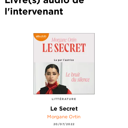
l'intervenant
LITTÉRATURE
Le Secret
Morgane Ortin
20/07/2022