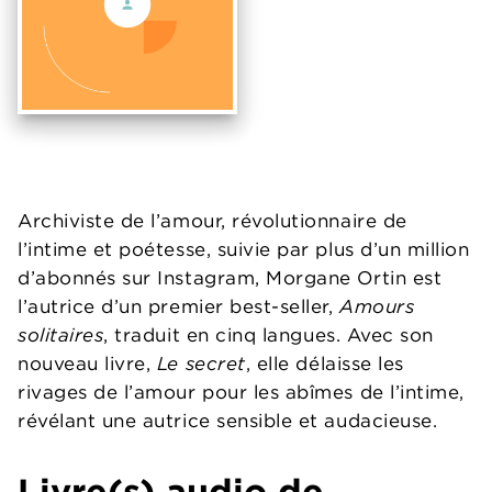
Archiviste de l’amour, révolutionnaire de
l’intime et poétesse, suivie par plus d’un million
d’abonnés sur Instagram, Morgane Ortin est
l’autrice d’un premier best-seller,
Amours
solitaires
, traduit en cinq langues. Avec son
nouveau livre,
Le secret
, elle délaisse les
rivages de l’amour pour les abîmes de l’intime,
révélant une autrice sensible et audacieuse.
Livre(s) audio de