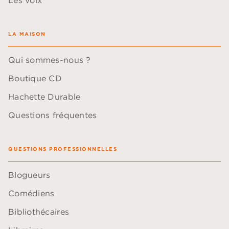
LA MAISON
Qui sommes-nous ?
Boutique CD
Hachette Durable
Questions fréquentes
QUESTIONS PROFESSIONNELLES
Blogueurs
Comédiens
Bibliothécaires