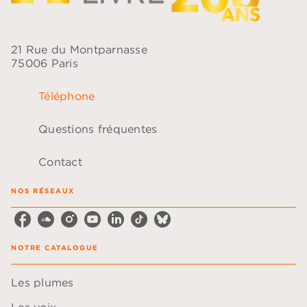
21 Rue du Montparnasse
75006 Paris
Téléphone
Questions fréquentes
Contact
NOS RÉSEAUX
NOTRE CATALOGUE
Les plumes
Les voix