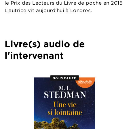
le Prix des Lecteurs du Livre de poche en 2015.
L’autrice vit aujourd’hui à Londres.
Livre(s) audio de
l'intervenant
NOUVEAUTÉ