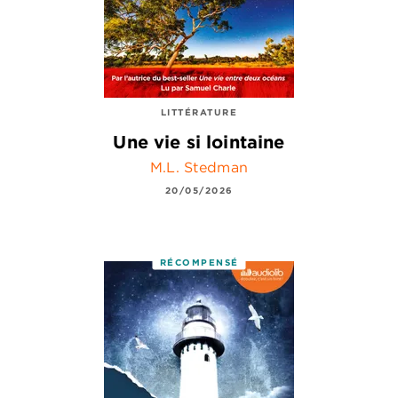
LITTÉRATURE
Une vie si lointaine
M.L. Stedman
20/05/2026
RÉCOMPENSÉ