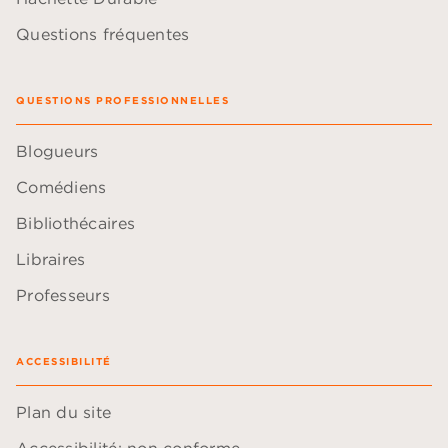
Questions fréquentes
QUESTIONS PROFESSIONNELLES
Blogueurs
Comédiens
Bibliothécaires
Libraires
Professeurs
ACCESSIBILITÉ
Plan du site