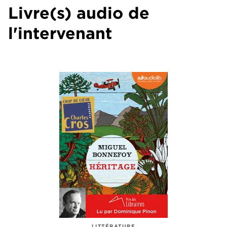
Livre(s) audio de
l'intervenant
LITTÉRATURE