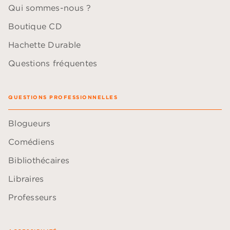
Qui sommes-nous ?
Boutique CD
Hachette Durable
Questions fréquentes
QUESTIONS PROFESSIONNELLES
Blogueurs
Comédiens
Bibliothécaires
Libraires
Professeurs