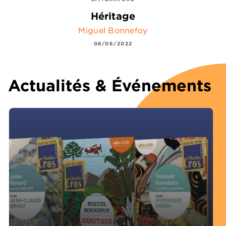
Héritage
Miguel Bonnefoy
08/06/2022
Actualités & Événements