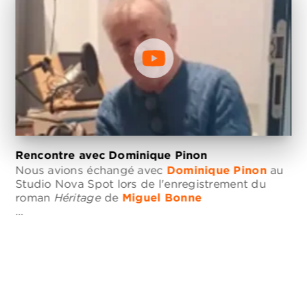
Rencontre avec Dominique Pinon
Nous avions échangé avec
Dominique Pinon
au
Studio Nova Spot lors de l'enregistrement du
roman
Héritage
de
Miguel Bonne
…