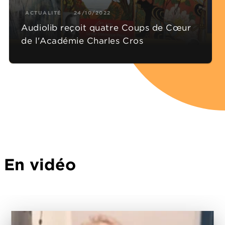
ACTUALITÉ
24/10/2022
Audiolib reçoit quatre Coups de Cœur
de l'Académie Charles Cros
En vidéo