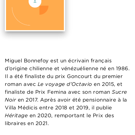
Miguel Bonnefoy est un écrivain français
d’origine chilienne et vénézuélienne né en 1986.
Il a été finaliste du prix Goncourt du premier
roman avec
Le voyage d’Octavio
en 2015, et
finaliste de Prix Femina avec son roman
Sucre
Noir
en 2017. Après avoir été pensionnaire à la
Villa Médicis entre 2018 et 2019, il publie
Héritage
en 2020, remportant le Prix des
libraires en 2021.