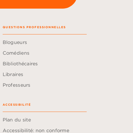
QUESTIONS PROFESSIONNELLES
Blogueurs
Comédiens
Bibliothécaires
Libraires
Professeurs
ACCESSIBILITÉ
Plan du site
Accessibilité: non conforme