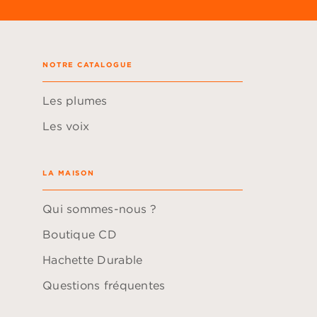
NOTRE CATALOGUE
Les plumes
Les voix
LA MAISON
Qui sommes-nous ?
Boutique CD
Hachette Durable
Questions fréquentes