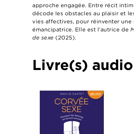
approche engagée. Entre récit intime
décode les obstacles au plaisir et le
vies affectives, pour réinventer une 
émancipatrice. Elle est l’autrice de
M
de sexe
(2025).
Livre(s) audio