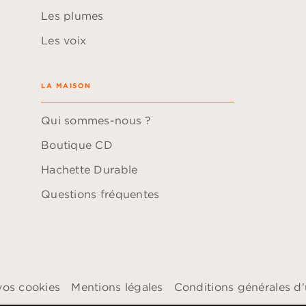
Les plumes
Les voix
LA MAISON
Qui sommes-nous ?
Boutique CD
Hachette Durable
Questions fréquentes
vos cookies
Mentions légales
Conditions générales d'u