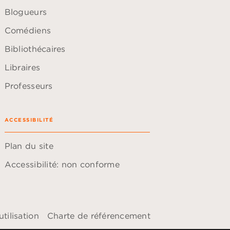
Blogueurs
Comédiens
Bibliothécaires
Libraires
Professeurs
ACCESSIBILITÉ
Plan du site
Accessibilité: non conforme
tilisation
Charte de référencement