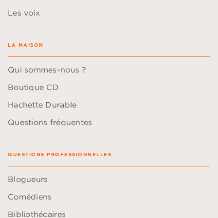
Les voix
LA MAISON
Qui sommes-nous ?
Boutique CD
Hachette Durable
Questions fréquentes
QUESTIONS PROFESSIONNELLES
Blogueurs
Comédiens
Bibliothécaires