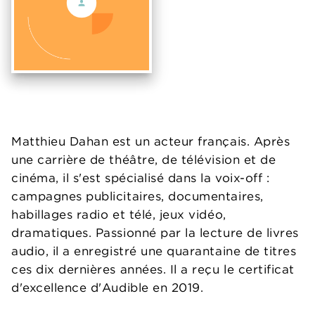
Matthieu Dahan est un acteur français. Après
une carrière de théâtre, de télévision et de
cinéma, il s'est spécialisé dans la voix-off :
campagnes publicitaires, documentaires,
habillages radio et télé, jeux vidéo,
dramatiques. Passionné par la lecture de livres
audio, il a enregistré une quarantaine de titres
ces dix dernières années. Il a reçu le certificat
d'excellence d'Audible en 2019.