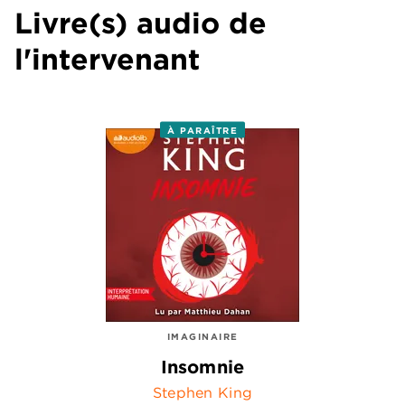
Livre(s) audio de
l'intervenant
À PARAÎTRE
IMAGINAIRE
Insomnie
Stephen King