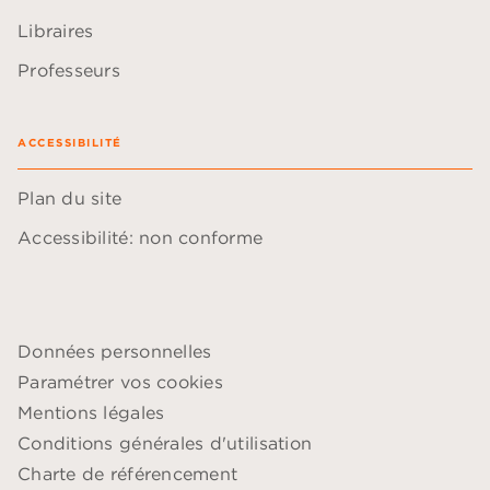
Libraires
Professeurs
ACCESSIBILITÉ
Plan du site
Accessibilité: non conforme
Données personnelles
Paramétrer vos cookies
Mentions légales
Conditions générales d'utilisation
Charte de référencement