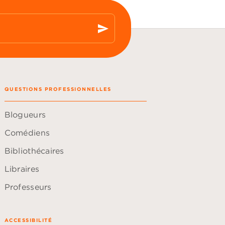
send
QUESTIONS PROFESSIONNELLES
Blogueurs
Comédiens
Bibliothécaires
Libraires
Professeurs
ACCESSIBILITÉ