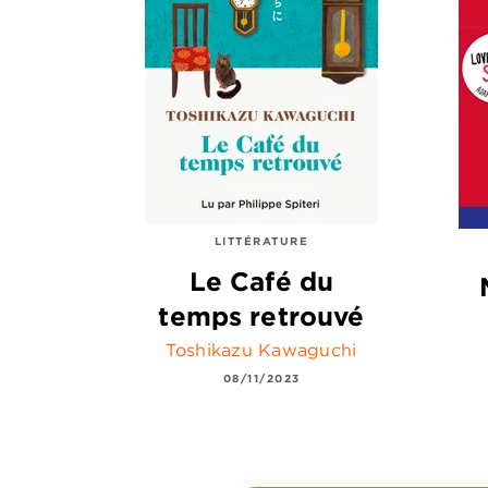
LITTÉRATURE
Le Café du
temps retrouvé
Toshikazu Kawaguchi
08/11/2023