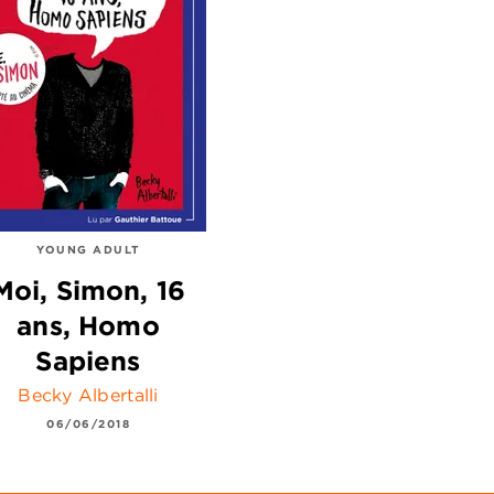
YOUNG ADULT
Moi, Simon, 16
ans, Homo
Sapiens
Becky Albertalli
06/06/2018