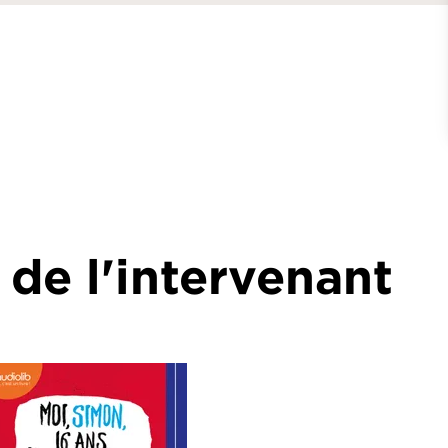
 de l'intervenant