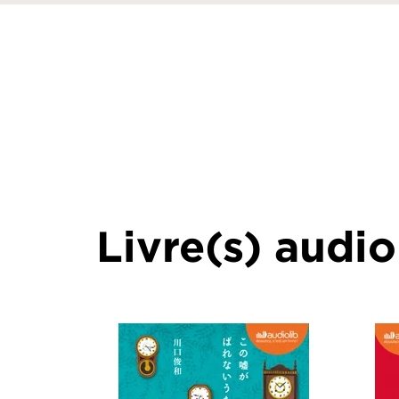
Livre(s) audio