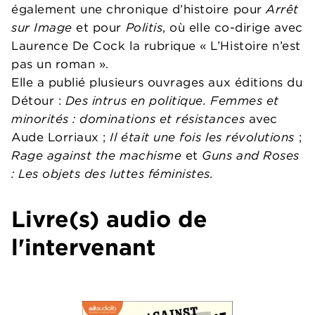
également une chronique d’histoire pour
Arrêt
sur Image
et pour
Politis
, où elle co-dirige avec
Laurence De Cock la rubrique « L’Histoire n’est
pas un roman ».
Elle a publié plusieurs ouvrages aux éditions du
Détour :
Des intrus en politique. Femmes et
minorités : dominations et résistances
avec
Aude Lorriaux ;
Il était une fois les révolutions
;
Rage against the machisme
et
Guns and Roses
: Les objets des luttes féministes.
Livre(s) audio de
l'intervenant