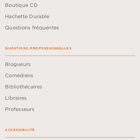
Boutique CD
Hachette Durable
Questions fréquentes
QUESTIONS PROFESSIONNELLES
Blogueurs
Comédiens
Bibliothécaires
Libraires
Professeurs
ACCESSIBILITÉ