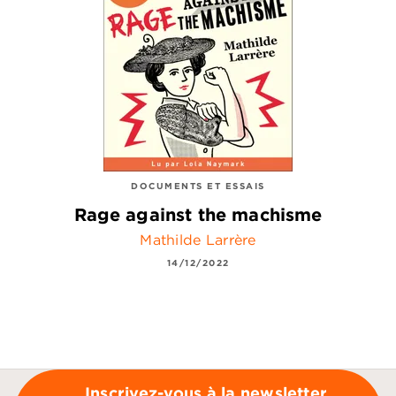
DOCUMENTS ET ESSAIS
Rage against the machisme
Mathilde Larrère
14/12/2022
Inscrivez-vous à la newsletter