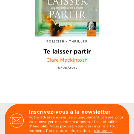
POLICIER / THRILLER
Te laisser partir
Clare Mackintosh
16/08/2017
Inscrivez-vous à la newsletter
Votre adresse e-mail sera uniquement utilisée pour
vous envoyer des informations sur les actualités
d'Audiolib. Vous pouvez vous désinscrire à tout
moment. Pour plus d’informations,
cliquez ici
.