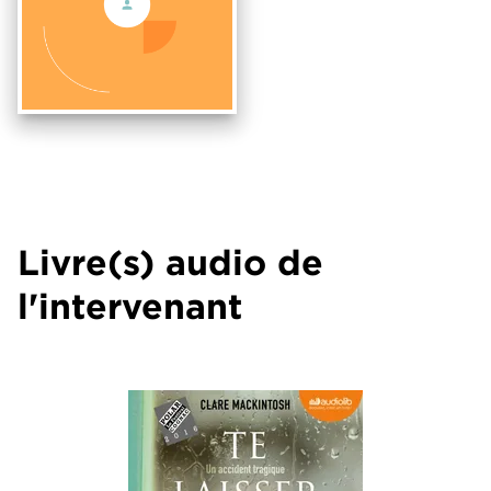
Livre(s) audio de
l'intervenant