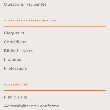
Questions fréquentes
QUESTIONS PROFESSIONNELLES
Blogueurs
Comédiens
Bibliothécaires
Libraires
Professeurs
ACCESSIBILITÉ
Plan du site
Accessibilité: non conforme