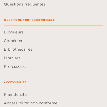
Questions fréquentes
QUESTIONS PROFESSIONNELLES
Blogueurs
Comédiens
Bibliothécaires
Libraires
Professeurs
ACCESSIBILITÉ
Plan du site
Accessibilité: non conforme