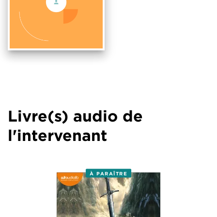
Livre(s) audio de
l'intervenant
À PARAÎTRE