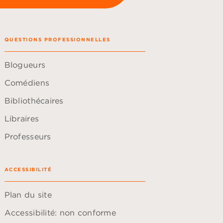
QUESTIONS PROFESSIONNELLES
Blogueurs
Comédiens
Bibliothécaires
Libraires
Professeurs
ACCESSIBILITÉ
Plan du site
Accessibilité: non conforme