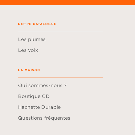
NOTRE CATALOGUE
Les plumes
Les voix
LA MAISON
Qui sommes-nous ?
Boutique CD
Hachette Durable
Questions fréquentes