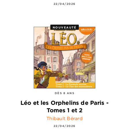
22/04/2026
NOUVEAUTÉ
DÈS 8 ANS
Léo et les Orphelins de Paris -
Tomes 1 et 2
Thibault Bérard
22/04/2026