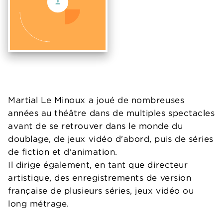
Martial Le Minoux a joué de nombreuses
années au théâtre dans de multiples spectacles
avant de se retrouver dans le monde du
doublage, de jeux vidéo d'abord, puis de séries
de fiction et d'animation.
Il dirige également, en tant que directeur
artistique, des enregistrements de version
française de plusieurs séries, jeux vidéo ou
long métrage.