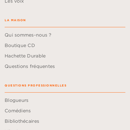
Les voix
LA MAISON
Qui sommes-nous ?
Boutique CD
Hachette Durable
Questions fréquentes
QUESTIONS PROFESSIONNELLES
Blogueurs
Comédiens
Bibliothécaires