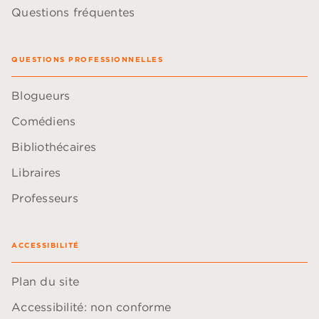
Questions fréquentes
QUESTIONS PROFESSIONNELLES
Blogueurs
Comédiens
Bibliothécaires
Libraires
Professeurs
ACCESSIBILITÉ
Plan du site
Accessibilité: non conforme