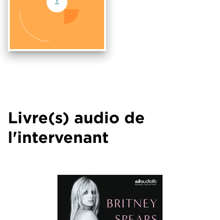
Livre(s) audio de
l'intervenant