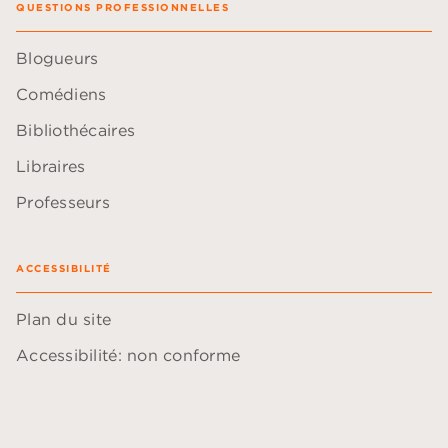
QUESTIONS PROFESSIONNELLES
Blogueurs
Comédiens
Bibliothécaires
Libraires
Professeurs
ACCESSIBILITÉ
Plan du site
Accessibilité: non conforme