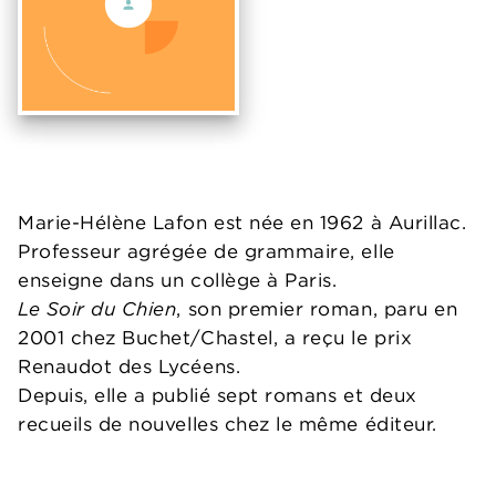
Marie-Hélène Lafon est née en 1962 à Aurillac.
Professeur agrégée de grammaire, elle
enseigne dans un collège à Paris.
Le Soir du Chien
, son premier roman, paru en
2001 chez Buchet/Chastel, a reçu le prix
Renaudot des Lycéens.
Depuis, elle a publié sept romans et deux
recueils de nouvelles chez le même éditeur.