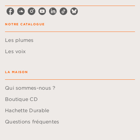
NOTRE CATALOGUE
Les plumes
Les voix
LA MAISON
Qui sommes-nous ?
Boutique CD
Hachette Durable
Questions fréquentes