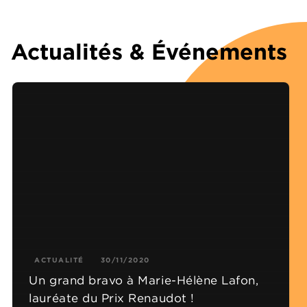
Actualités & Événements
ACTUALITÉ
30/11/2020
Un grand bravo à Marie-Hélène Lafon,
lauréate du Prix Renaudot !