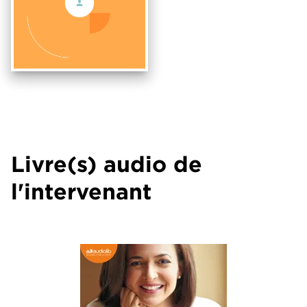
Livre(s) audio de
l'intervenant