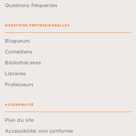
Questions fréquentes
QUESTIONS PROFESSIONNELLES
Blogueurs
Comédiens
Bibliothécaires
Libraires
Professeurs
ACCESSIBILITÉ
Plan du site
Accessibilité: non conforme