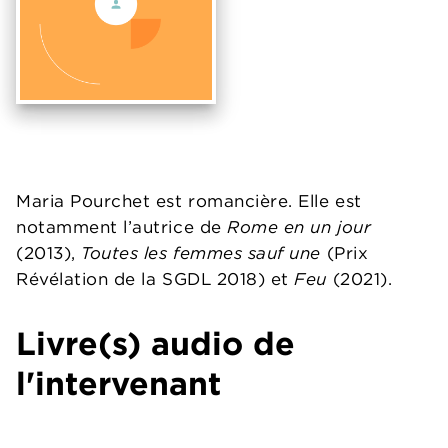
Maria Pourchet est romancière. Elle est
notamment l’autrice de
Rome en un jour
(2013),
Toutes les femmes sauf une
(Prix
Révélation de la SGDL 2018) et
Feu
(2021).
Livre(s) audio de
l'intervenant