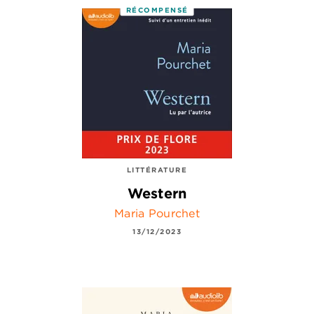
RÉCOMPENSÉ
LITTÉRATURE
Western
Maria Pourchet
13/12/2023