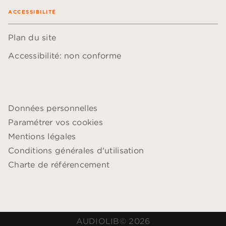
ACCESSIBILITÉ
Plan du site
Accessibilité: non conforme
Données personnelles
Paramétrer vos cookies
Mentions légales
Conditions générales d'utilisation
Charte de référencement
AUDIOLIB© 2026