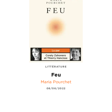
LITTÉRATURE
Feu
Maria Pourchet
08/06/2022