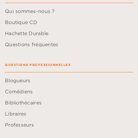
Qui sommes-nous ?
Boutique CD
Hachette Durable
Questions fréquentes
QUESTIONS PROFESSIONNELLES
Blogueurs
Comédiens
Bibliothécaires
Libraires
Professeurs