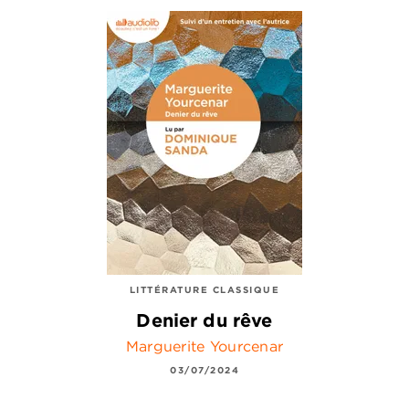
LITTÉRATURE CLASSIQUE
Denier du rêve
Marguerite Yourcenar
03/07/2024