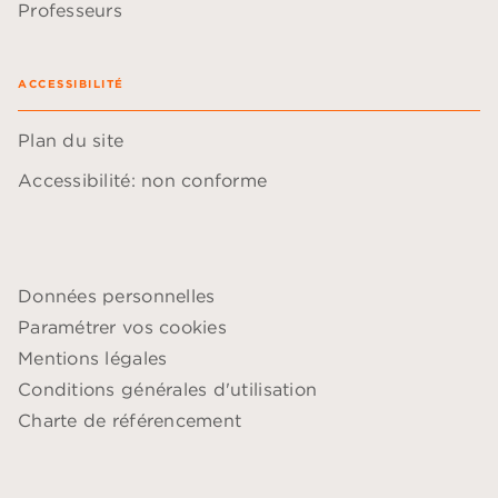
Professeurs
ACCESSIBILITÉ
Plan du site
Accessibilité: non conforme
Données personnelles
Paramétrer vos cookies
Mentions légales
Conditions générales d'utilisation
Charte de référencement