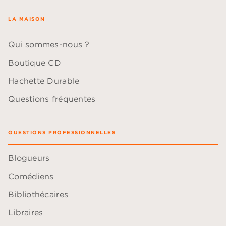
LA MAISON
Qui sommes-nous ?
Boutique CD
Hachette Durable
Questions fréquentes
QUESTIONS PROFESSIONNELLES
Blogueurs
Comédiens
Bibliothécaires
Libraires