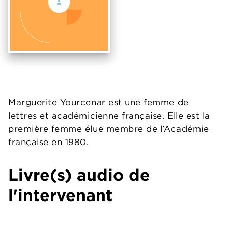
Marguerite Yourcenar est une femme de
lettres et académicienne française. Elle est la
première femme élue membre de l’Académie
française en 1980.
Livre(s) audio de
l'intervenant