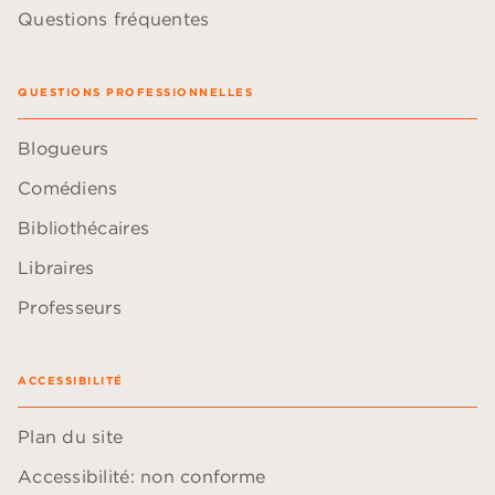
Questions fréquentes
QUESTIONS PROFESSIONNELLES
Blogueurs
Comédiens
Bibliothécaires
Libraires
Professeurs
ACCESSIBILITÉ
Plan du site
Accessibilité: non conforme