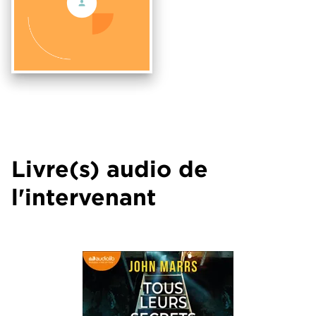
Livre(s) audio de
l'intervenant