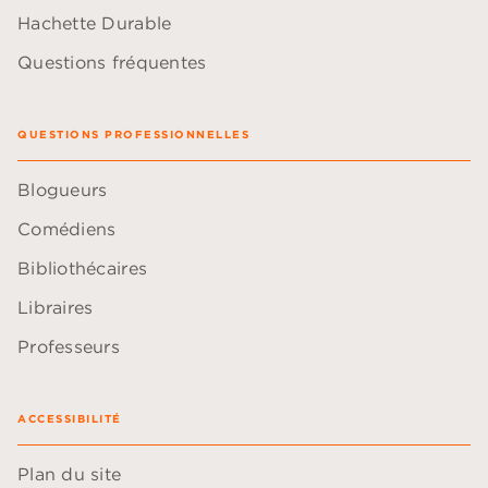
Hachette Durable
Questions fréquentes
QUESTIONS PROFESSIONNELLES
Blogueurs
Comédiens
Bibliothécaires
Libraires
Professeurs
ACCESSIBILITÉ
Plan du site