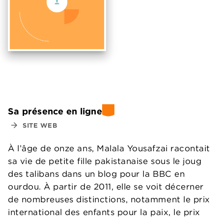
Sa présence en ligne
arrow_forward
SITE WEB
À l’âge de onze ans, Malala Yousafzai racontait
sa vie de petite fille pakistanaise sous le joug
des talibans dans un blog pour la BBC en
ourdou. À partir de 2011, elle se voit décerner
de nombreuses distinctions, notamment le prix
international des enfants pour la paix, le prix