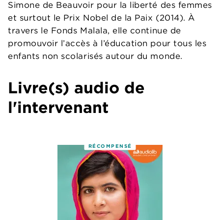
Simone de Beauvoir pour la liberté des femmes
et surtout le Prix Nobel de la Paix (2014). À
travers le Fonds Malala, elle continue de
promouvoir l’accès à l’éducation pour tous les
enfants non scolarisés autour du monde.
Livre(s) audio de
l'intervenant
RÉCOMPENSÉ