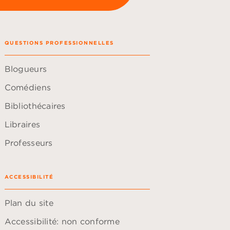
QUESTIONS PROFESSIONNELLES
Blogueurs
Comédiens
Bibliothécaires
Libraires
Professeurs
ACCESSIBILITÉ
Plan du site
Accessibilité: non conforme