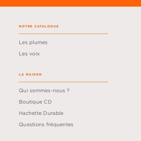
NOTRE CATALOGUE
Les plumes
Les voix
LA MAISON
Qui sommes-nous ?
Boutique CD
Hachette Durable
Questions fréquentes