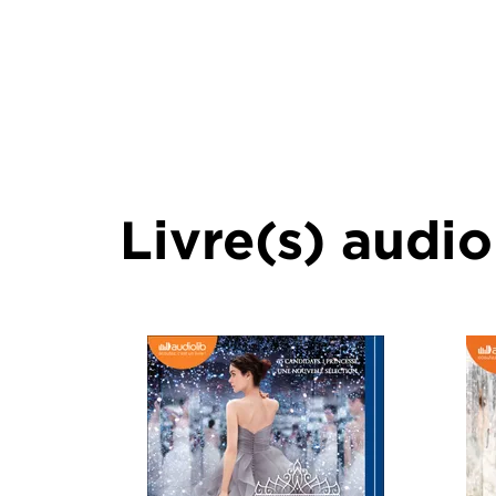
Livre(s) audio