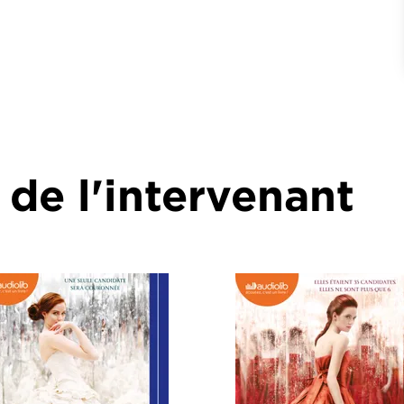
 de l'intervenant