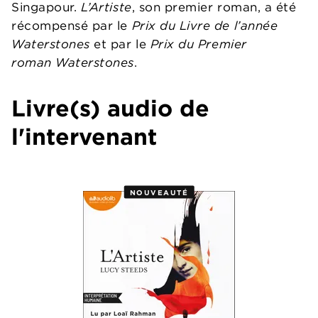
Singapour.
L’Artiste
, son premier roman, a été
récompensé par le
Prix du Livre de l’année
Waterstones
et par le
Prix du Premier
roman
Waterstones
.
Livre(s) audio de
l'intervenant
NOUVEAUTÉ