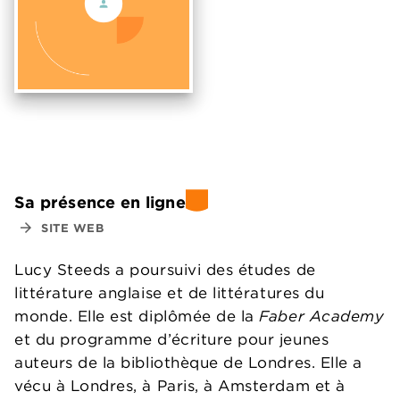
Sa présence en ligne
arrow_forward
SITE WEB
Lucy Steeds a poursuivi des études de
littérature anglaise et de littératures du
monde. Elle est diplômée de la
Faber Academy
et du programme d’écriture pour jeunes
auteurs de la bibliothèque de Londres. Elle a
vécu à Londres, à Paris, à Amsterdam et à