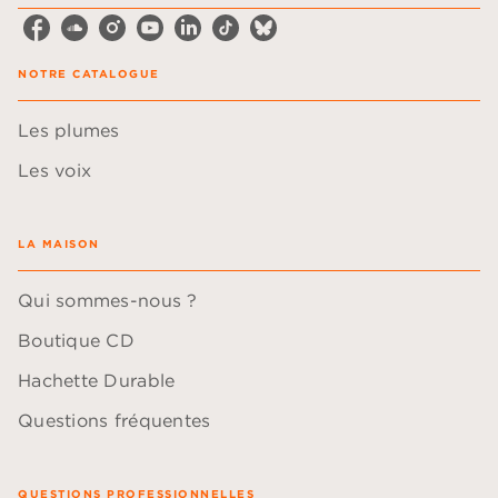
NOTRE CATALOGUE
Les plumes
Les voix
LA MAISON
Qui sommes-nous ?
Boutique CD
Hachette Durable
Questions fréquentes
QUESTIONS PROFESSIONNELLES