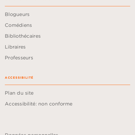
Blogueurs
Comédiens
Bibliothécaires
Libraires
Professeurs
ACCESSIBILITÉ
Plan du site
Accessibilité: non conforme
Données personnelles