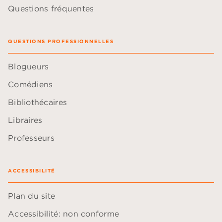
Questions fréquentes
QUESTIONS PROFESSIONNELLES
Blogueurs
Comédiens
Bibliothécaires
Libraires
Professeurs
ACCESSIBILITÉ
Plan du site
Accessibilité: non conforme