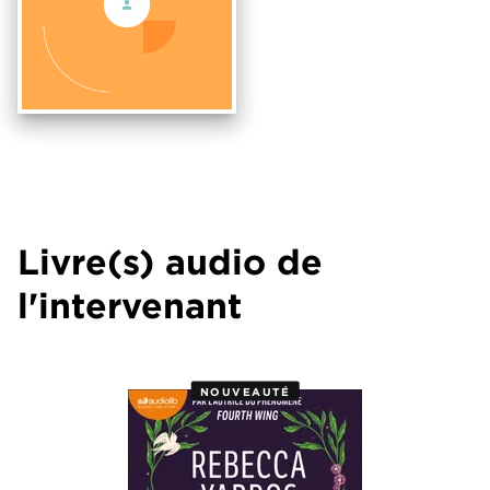
Livre(s) audio de
l'intervenant
NOUVEAUTÉ