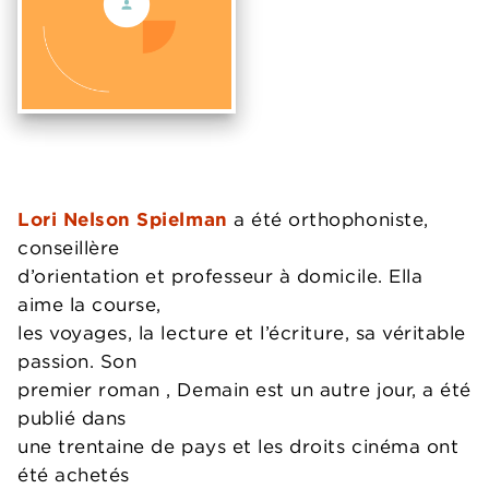
Lori Nelson Spielman
a été orthophoniste,
conseillère
d’orientation et professeur à domicile. Ella
aime la course,
les voyages, la lecture et l’écriture, sa véritable
passion. Son
premier roman , Demain est un autre jour, a été
publié dans
une trentaine de pays et les droits cinéma ont
été achetés