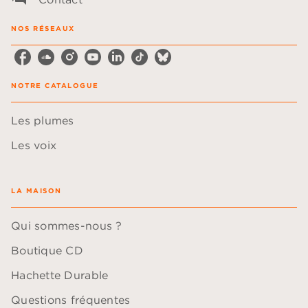
NOS RÉSEAUX
NOTRE CATALOGUE
Les plumes
Les voix
LA MAISON
Qui sommes-nous ?
Boutique CD
Hachette Durable
Questions fréquentes