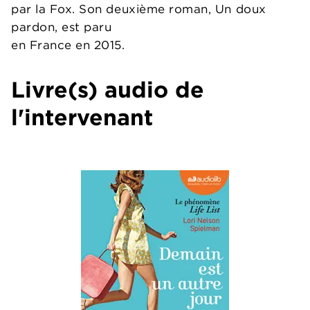
par la Fox. Son deuxième roman, Un doux
pardon, est paru
en France en 2015.
Livre(s) audio de
l'intervenant