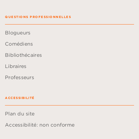
QUESTIONS PROFESSIONNELLES
Blogueurs
Comédiens
Bibliothécaires
Libraires
Professeurs
ACCESSIBILITÉ
Plan du site
Accessibilité: non conforme