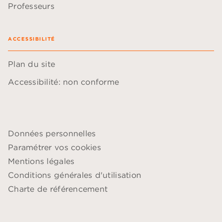
Professeurs
ACCESSIBILITÉ
Plan du site
Accessibilité: non conforme
Données personnelles
Paramétrer vos cookies
Mentions légales
Conditions générales d'utilisation
Charte de référencement