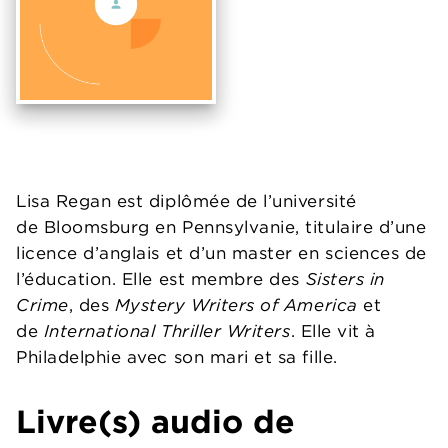
Lisa Regan est diplômée de l’université
de Bloomsburg en Pennsylvanie, titulaire d’une
licence d’anglais et d’un master en sciences de
l’éducation. Elle est membre des
Sisters in
Crime
, des
Mystery Writers of America
et
de
International Thriller Writers
. Elle vit à
Philadelphie avec son mari et sa fille.
Livre(s) audio de