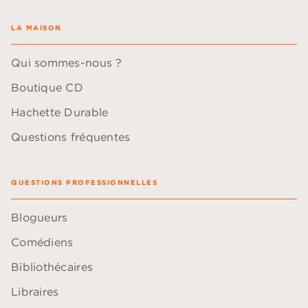
LA MAISON
Qui sommes-nous ?
Boutique CD
Hachette Durable
Questions fréquentes
QUESTIONS PROFESSIONNELLES
Blogueurs
Comédiens
Bibliothécaires
Libraires