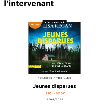
l'intervenant
NOUVEAUTÉ
POLICIER / THRILLER
Jeunes disparues
Lisa Regan
15/04/2026