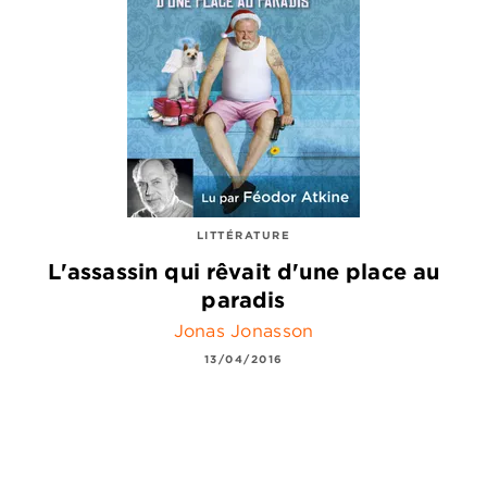
LITTÉRATURE
L'assassin qui rêvait d'une place au
paradis
Jonas Jonasson
13/04/2016