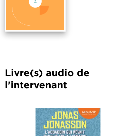
Livre(s) audio de
l'intervenant