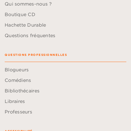
Qui sommes-nous ?
Boutique CD
Hachette Durable
Questions fréquentes
QUESTIONS PROFESSIONNELLES
Blogueurs
Comédiens
Bibliothécaires
Libraires
Professeurs
ACCESSIBILITÉ