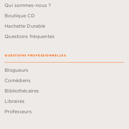
Qui sommes-nous ?
Boutique CD
Hachette Durable
Questions fréquentes
QUESTIONS PROFESSIONNELLES
Blogueurs
Comédiens
Bibliothécaires
Libraires
Professeurs