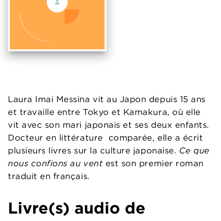
Laura Imai Messina vit au Japon depuis 15 ans
et travaille entre Tokyo et Kamakura, où elle
vit avec son mari japonais et ses deux enfants.
Docteur en littérature comparée, elle a écrit
plusieurs livres sur la culture japonaise.
Ce que
nous confions au vent
est son premier roman
traduit en français.
Livre(s) audio de