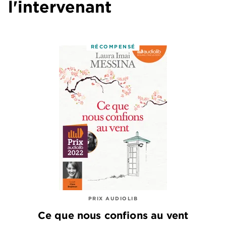
l'intervenant
RÉCOMPENSÉ
PRIX AUDIOLIB
Ce que nous confions au vent