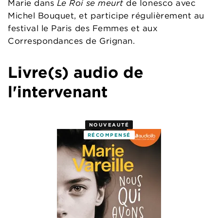
Marie dans
Le Roi se meurt
de Ionesco avec
Michel Bouquet, et participe régulièrement au
festival le Paris des Femmes et aux
Correspondances de Grignan.
Livre(s) audio de
l'intervenant
NOUVEAUTÉ
RÉCOMPENSÉ