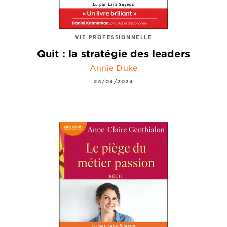
VIE PROFESSIONNELLE
Quit : la stratégie des leaders
Annie Duke
24/04/2024