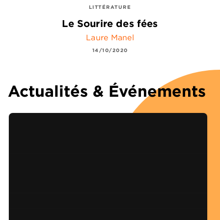
LITTÉRATURE
Le Sourire des fées
Laure Manel
14/10/2020
Actualités & Événements