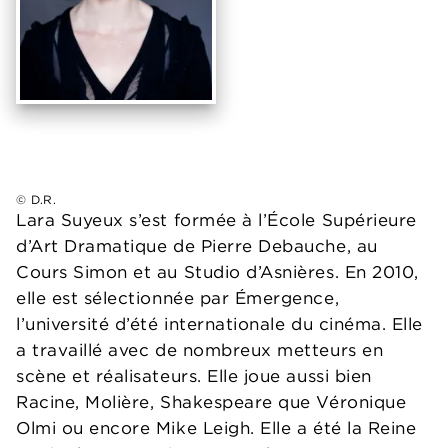
© D.R.
Lara Suyeux s’est formée à l’École Supérieure
d’Art Dramatique de Pierre Debauche, au
Cours Simon et au Studio d’Asnières. En 2010,
elle est sélectionnée par Émergence,
l’université d’été internationale du cinéma. Elle
a travaillé avec de nombreux metteurs en
scène et réalisateurs. Elle joue aussi bien
Racine, Molière, Shakespeare que Véronique
Olmi ou encore Mike Leigh. Elle a été la Reine