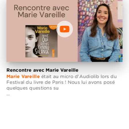
Rencontre avec Marie Vareille
Marie Vareille
était au micro d'Audiolib lors du
Festival du livre de Paris ! Nous lui avons posé
quelques questions su
…