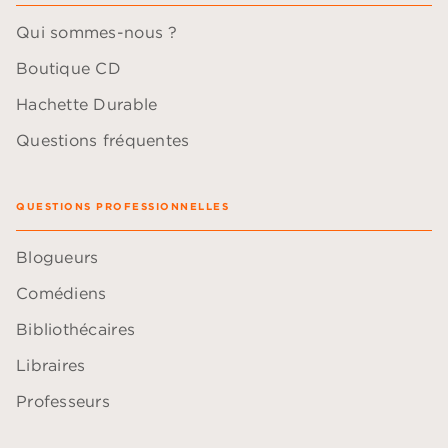
Qui sommes-nous ?
Boutique CD
Hachette Durable
Questions fréquentes
QUESTIONS PROFESSIONNELLES
Blogueurs
Comédiens
Bibliothécaires
Libraires
Professeurs