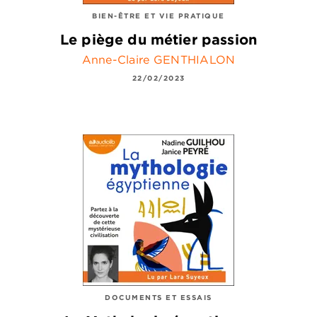
BIEN-ÊTRE ET VIE PRATIQUE
Le piège du métier passion
Anne-Claire GENTHIALON
22/02/2023
DOCUMENTS ET ESSAIS