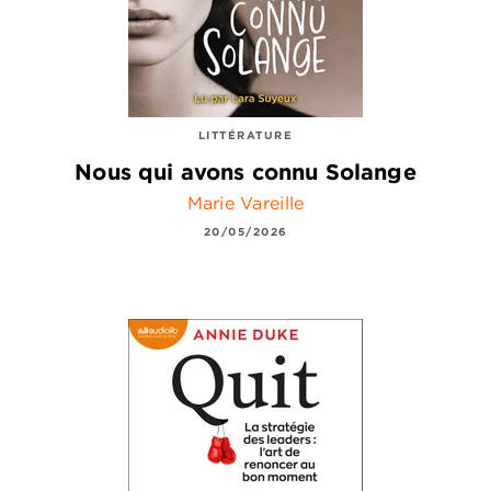
LITTÉRATURE
Nous qui avons connu Solange
Marie Vareille
20/05/2026