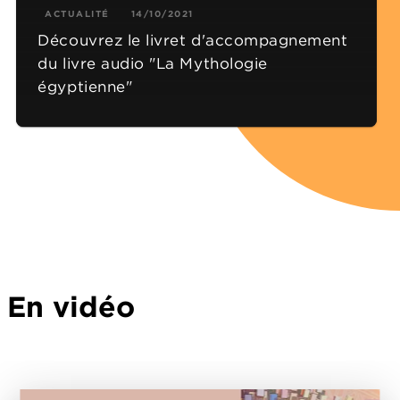
ACTUALITÉ
14/10/2021
Découvrez le livret d'accompagnement
du livre audio "La Mythologie
égyptienne"
En vidéo