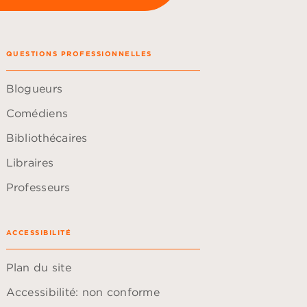
QUESTIONS PROFESSIONNELLES
Blogueurs
Comédiens
Bibliothécaires
Libraires
Professeurs
ACCESSIBILITÉ
Plan du site
Accessibilité: non conforme