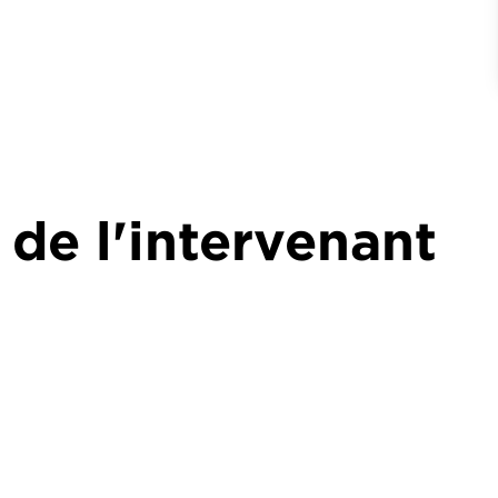
 de l'intervenant