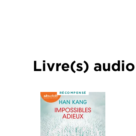
Livre(s) audio
RÉCOMPENSÉ