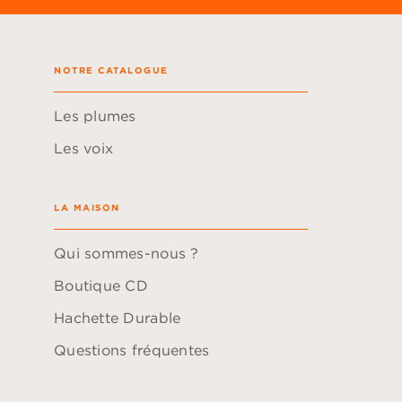
NOTRE CATALOGUE
Les plumes
Les voix
LA MAISON
Qui sommes-nous ?
Boutique CD
Hachette Durable
Questions fréquentes