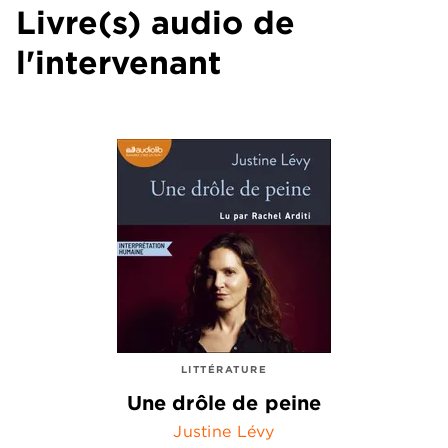
Livre(s) audio de
l'intervenant
LITTÉRATURE
Une drôle de peine
Justine Lévy