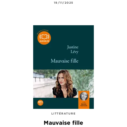
19/11/2025
LITTÉRATURE
Mauvaise fille