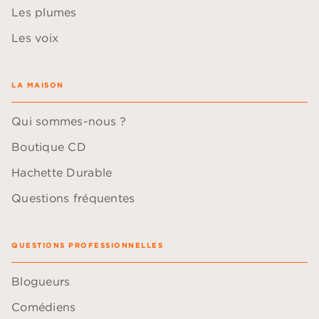
Les plumes
Les voix
LA MAISON
Qui sommes-nous ?
Boutique CD
Hachette Durable
Questions fréquentes
QUESTIONS PROFESSIONNELLES
Blogueurs
Comédiens