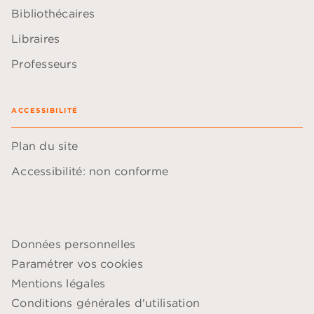
Bibliothécaires
Libraires
Professeurs
ACCESSIBILITÉ
Plan du site
Accessibilité: non conforme
Données personnelles
Paramétrer vos cookies
Mentions légales
Conditions générales d'utilisation