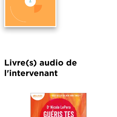
Livre(s) audio de
l'intervenant