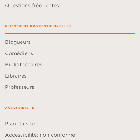
Questions fréquentes
QUESTIONS PROFESSIONNELLES
Blogueurs
Comédiens
Bibliothécaires
Libraires
Professeurs
ACCESSIBILITÉ
Plan du site
Accessibilité: non conforme