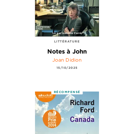
LITTÉRATURE
Notes à John
Joan Didion
15/10/2025
RÉCOMPENSÉ