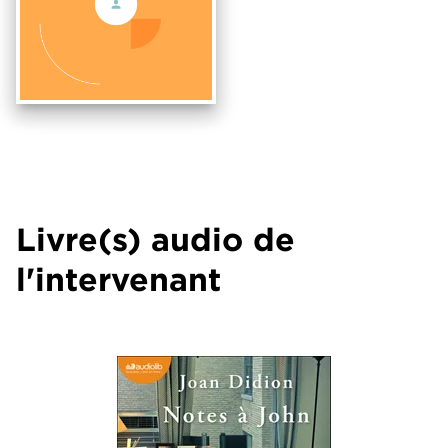
Livre(s) audio de
l'intervenant