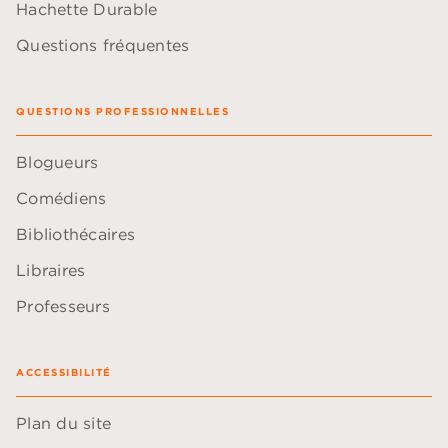
Hachette Durable
Questions fréquentes
QUESTIONS PROFESSIONNELLES
Blogueurs
Comédiens
Bibliothécaires
Libraires
Professeurs
ACCESSIBILITÉ
Plan du site