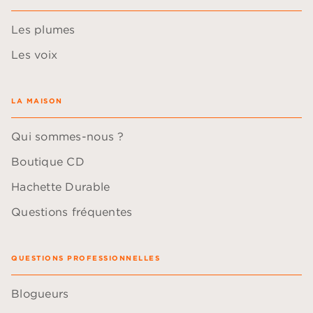
Les plumes
Les voix
LA MAISON
Qui sommes-nous ?
Boutique CD
Hachette Durable
Questions fréquentes
QUESTIONS PROFESSIONNELLES
Blogueurs