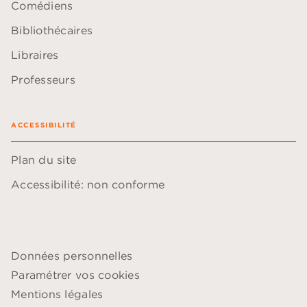
Comédiens
Bibliothécaires
Libraires
Professeurs
ACCESSIBILITÉ
Plan du site
Accessibilité: non conforme
Données personnelles
Paramétrer vos cookies
Mentions légales