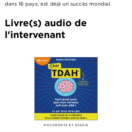
dans 16 pays, est déjà un succès mondial.
Livre(s) audio de
l'intervenant
DOCUMENTS ET ESSAIS