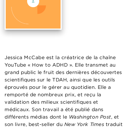
Jessica McCabe est la créatrice de la chaîne
YouTube « How to ADHD ». Elle transmet au
grand public le fruit des dernières découvertes
scientifiques sur le TDAH, ainsi que les outils
éprouvés pour le gérer au quotidien. Elle a
remporté de nombreux prix, et reçu la
validation des milieux scientifiques et
médicaux. Son travail a été publié dans
différents médias dont le
Washington Post
, et
son livre, best-seller du
New York Times
traduit