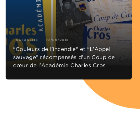
ACTUALITÉ
10/09/2018
"Couleurs de l'incendie" et "L'Appel
sauvage" récompensés d'un Coup de
cœur de l'Académie Charles Cros