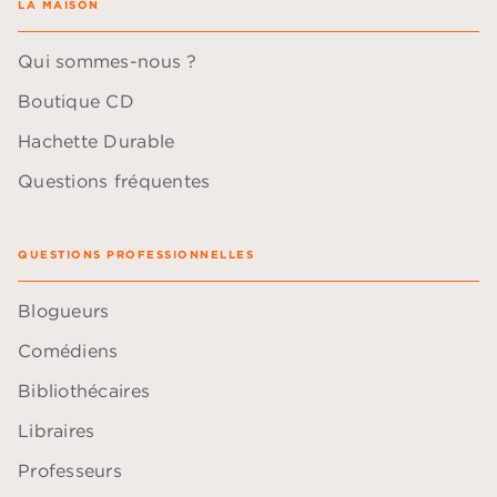
LA MAISON
Qui sommes-nous ?
Boutique CD
Hachette Durable
Questions fréquentes
QUESTIONS PROFESSIONNELLES
Blogueurs
Comédiens
Bibliothécaires
Libraires
Professeurs