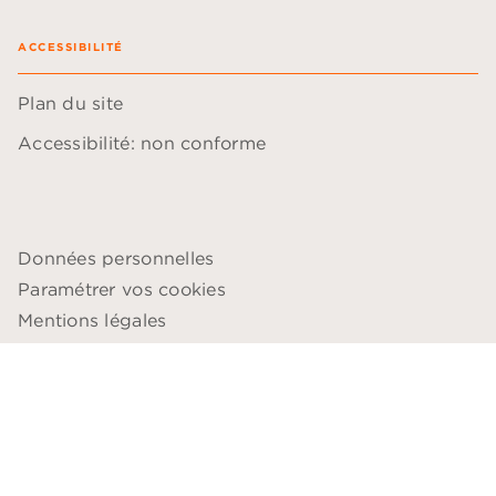
ACCESSIBILITÉ
Plan du site
Accessibilité: non conforme
Données personnelles
Paramétrer vos cookies
Mentions légales
Conditions générales d'utilisation
Charte de référencement