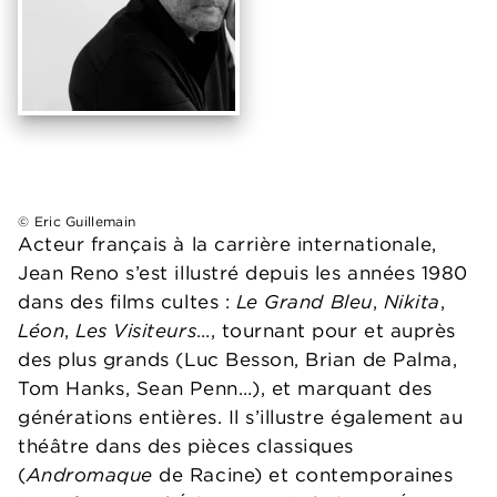
© Eric Guillemain
Acteur français à la carrière internationale,
Jean Reno s’est illustré depuis les années 1980
dans des films cultes :
Le
Grand Bleu
,
Nikita
,
Léon
,
Les Visiteurs
…, tournant pour et auprès
des plus grands (Luc Besson, Brian de Palma,
Tom Hanks, Sean Penn…), et marquant des
générations entières. Il s’illustre également au
théâtre dans des pièces classiques
(
Andromaque
de Racine) et contemporaines