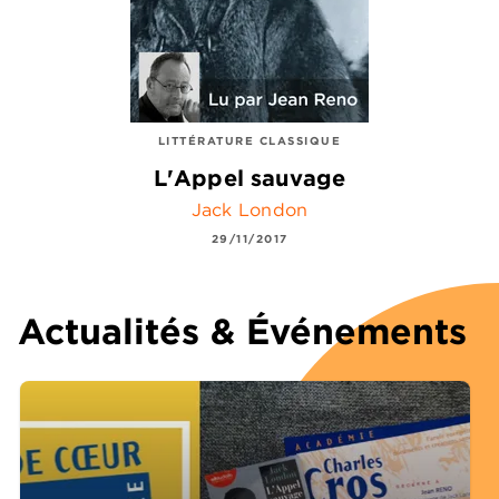
LITTÉRATURE CLASSIQUE
L'Appel sauvage
Jack London
29/11/2017
Actualités & Événements