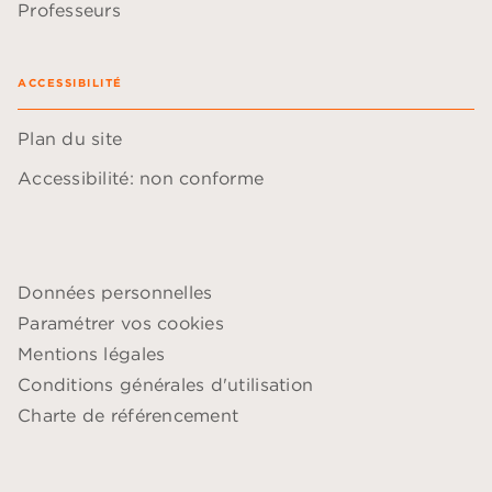
Professeurs
ACCESSIBILITÉ
Plan du site
Accessibilité: non conforme
Données personnelles
Paramétrer vos cookies
Mentions légales
Conditions générales d'utilisation
Charte de référencement