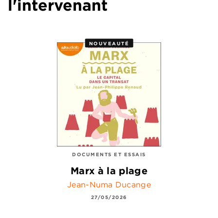
l'intervenant
NOUVEAUTÉ
DOCUMENTS ET ESSAIS
Marx à la plage
Jean-Numa Ducange
27/05/2026