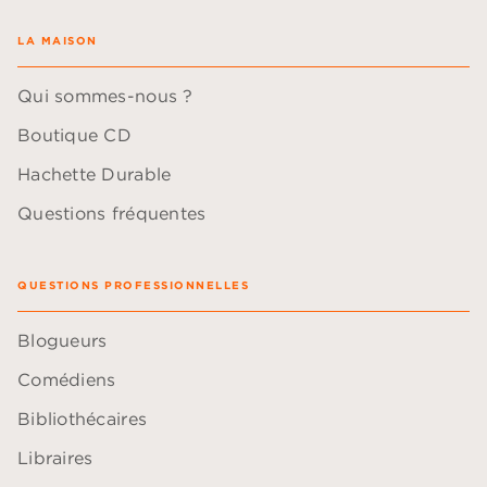
LA MAISON
Qui sommes-nous ?
Boutique CD
Hachette Durable
Questions fréquentes
QUESTIONS PROFESSIONNELLES
Blogueurs
Comédiens
Bibliothécaires
Libraires