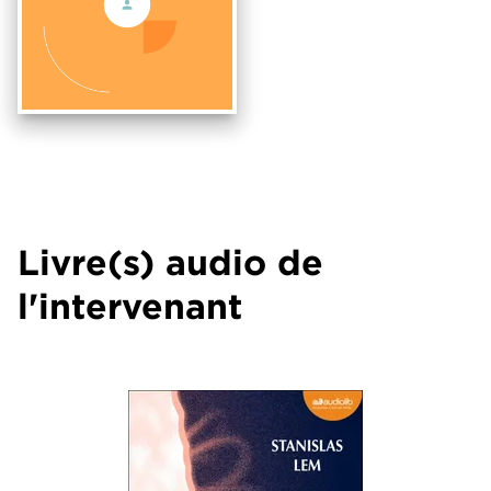
Livre(s) audio de
l'intervenant