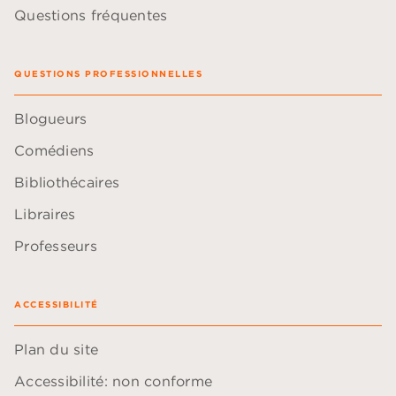
Questions fréquentes
QUESTIONS PROFESSIONNELLES
Blogueurs
Comédiens
Bibliothécaires
Libraires
Professeurs
ACCESSIBILITÉ
Plan du site
Accessibilité: non conforme