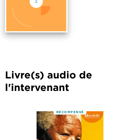
Livre(s) audio de
l'intervenant
RÉCOMPENSÉ