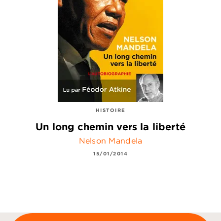
HISTOIRE
Un long chemin vers la liberté
Nelson Mandela
15/01/2014