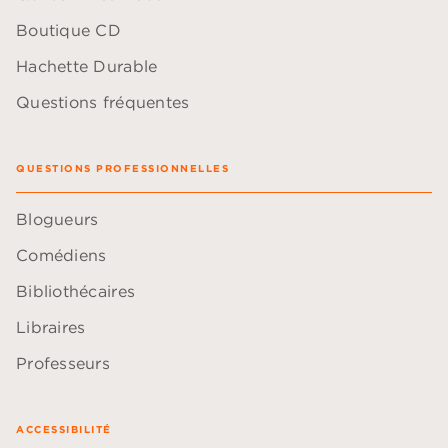
Boutique CD
Hachette Durable
Questions fréquentes
QUESTIONS PROFESSIONNELLES
Blogueurs
Comédiens
Bibliothécaires
Libraires
Professeurs
ACCESSIBILITÉ