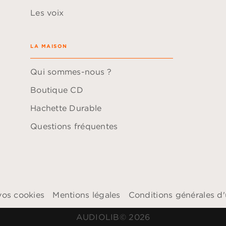
Les voix
LA MAISON
Qui sommes-nous ?
Boutique CD
Hachette Durable
Questions fréquentes
vos cookies
Mentions légales
Conditions générales d'u
AUDIOLIB© 2026