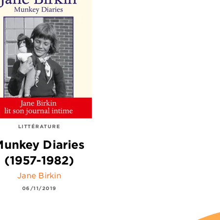
LITTÉRATURE
Munkey Diaries
(1957-1982)
Jane Birkin
06/11/2019