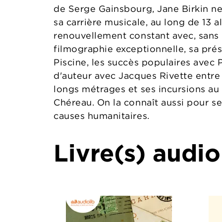
de Serge Gainsbourg, Jane Birkin ne
sa carrière musicale, au long de 13 a
renouvellement constant avec, sans 
filmographie exceptionnelle, sa pr
Piscine, les succès populaires avec 
d'auteur avec Jacques Rivette entre 
longs métrages et ses incursions au 
Chéreau. On la connaît aussi pour 
causes humanitaires.
Livre(s) audio