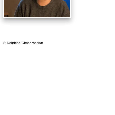
© Delphine Ghosarossian