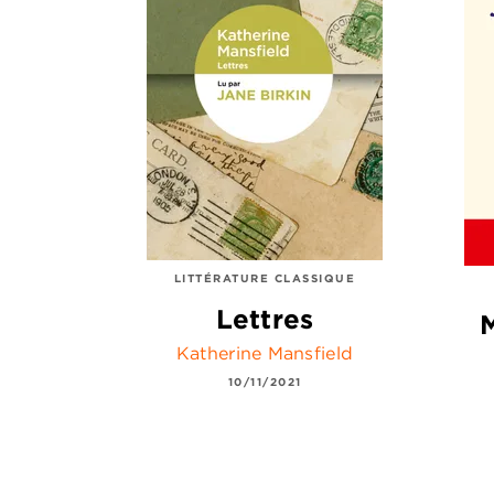
LITTÉRATURE CLASSIQUE
Lettres
Katherine Mansfield
10/11/2021