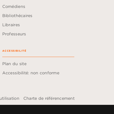
Comédiens
Bibliothécaires
Libraires
Professeurs
ACCESSIBILITÉ
Plan du site
Accessibilité: non conforme
tilisation
Charte de référencement