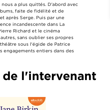
 nous a plus quittés. D'abord avec
lbums, faite de fidélité et de
et après Serge. Puis par une
ésence incandescente dans La
Pierre Richard et le cinéma
autres, sans oublier ses propres
théâtre sous l'égide de Patrice
ses engagements entiers dans des
 de l'intervenant