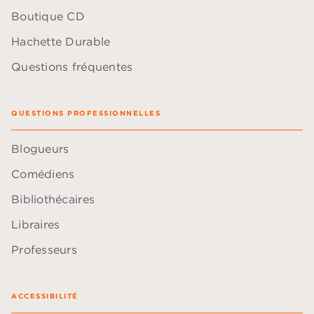
Boutique CD
Hachette Durable
Questions fréquentes
QUESTIONS PROFESSIONNELLES
Blogueurs
Comédiens
Bibliothécaires
Libraires
Professeurs
ACCESSIBILITÉ