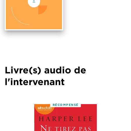
Livre(s) audio de
l'intervenant
RÉCOMPENSÉ