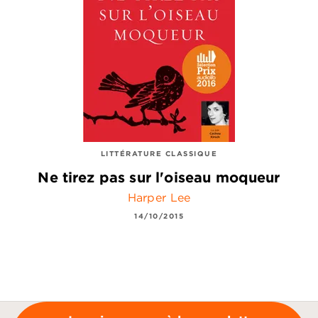
LITTÉRATURE CLASSIQUE
Ne tirez pas sur l'oiseau moqueur
Harper Lee
14/10/2015