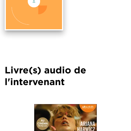
Livre(s) audio de
l'intervenant