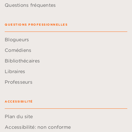
Questions fréquentes
QUESTIONS PROFESSIONNELLES
Blogueurs
Comédiens
Bibliothécaires
Libraires
Professeurs
ACCESSIBILITÉ
Plan du site
Accessibilité: non conforme