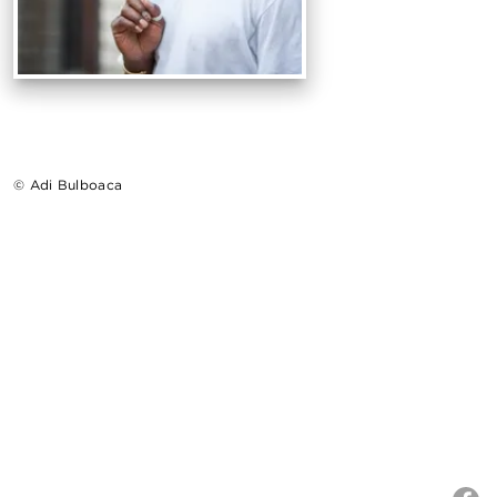
© Adi Bulboaca