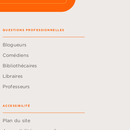
QUESTIONS PROFESSIONNELLES
Blogueurs
Comédiens
Bibliothécaires
Libraires
Professeurs
ACCESSIBILITÉ
Plan du site