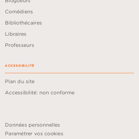
Blogueurs
Comédiens
Bibliothécaires
Libraires
Professeurs
ACCESSIBILITÉ
Plan du site
Accessibilité: non conforme
Données personnelles
Paramétrer vos cookies