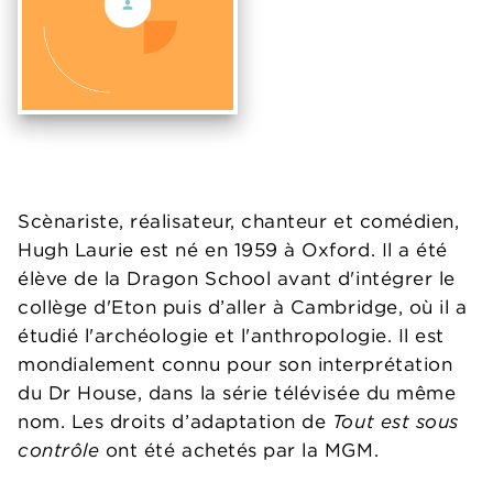
Scènariste, réalisateur, chanteur et comédien,
Hugh Laurie est né en 1959 à Oxford. Il a été
élève de la Dragon School avant d'intégrer le
collège d'Eton puis d’aller à Cambridge, où il a
étudié l'archéologie et l'anthropologie. Il est
mondialement connu pour son interprétation
du Dr House, dans la série télévisée du même
nom. Les droits d’adaptation de
Tout est sous
contrôle
ont été achetés par la MGM.