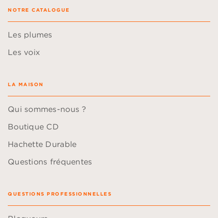
NOTRE CATALOGUE
Les plumes
Les voix
LA MAISON
Qui sommes-nous ?
Boutique CD
Hachette Durable
Questions fréquentes
QUESTIONS PROFESSIONNELLES