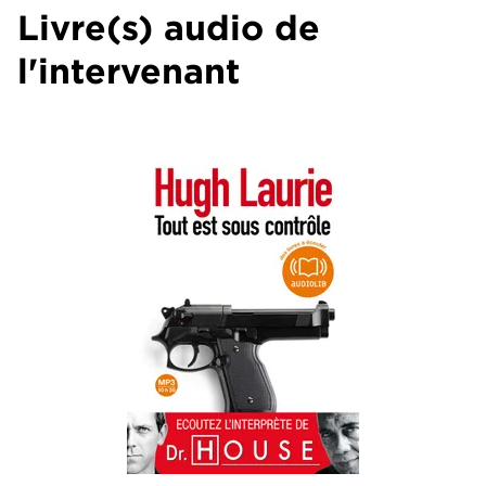
Livre(s) audio de
l'intervenant