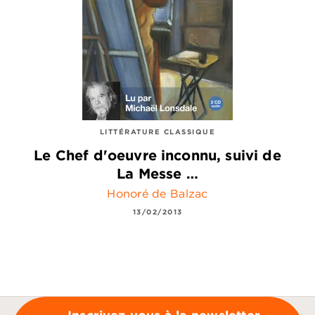
LITTÉRATURE CLASSIQUE
Le Chef d'oeuvre inconnu, suivi de
La Messe …
Honoré de Balzac
13/02/2013