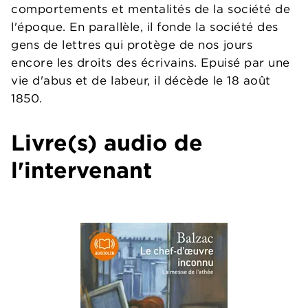
comportements et mentalités de la société de
l'époque. En parallèle, il fonde la société des
gens de lettres qui protège de nos jours
encore les droits des écrivains. Epuisé par une
vie d'abus et de labeur, il décède le 18 août
1850.
Livre(s) audio de
l'intervenant