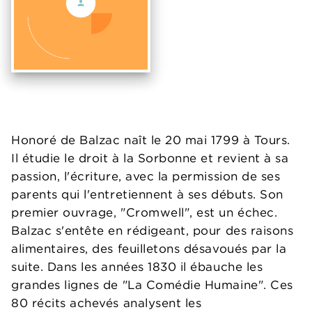
Honoré de Balzac naît le 20 mai 1799 à Tours.
Il étudie le droit à la Sorbonne et revient à sa
passion, l'écriture, avec la permission de ses
parents qui l'entretiennent à ses débuts. Son
premier ouvrage, "Cromwell", est un échec.
Balzac s'entête en rédigeant, pour des raisons
alimentaires, des feuilletons désavoués par la
suite. Dans les années 1830 il ébauche les
grandes lignes de "La Comédie Humaine". Ces
80 récits achevés analysent les