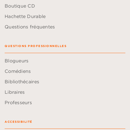
Boutique CD
Hachette Durable
Questions fréquentes
QUESTIONS PROFESSIONNELLES
Blogueurs
Comédiens
Bibliothécaires
Libraires
Professeurs
ACCESSIBILITÉ