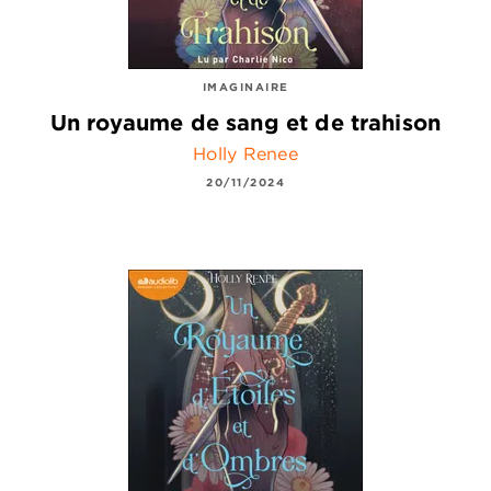
IMAGINAIRE
Un royaume de sang et de trahison
Holly Renee
20/11/2024