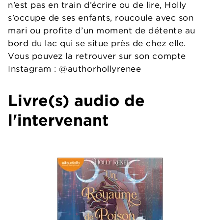
n’est pas en train d’écrire ou de lire, Holly
s’occupe de ses enfants, roucoule avec son
mari ou profite d’un moment de détente au
bord du lac qui se situe près de chez elle.
Vous pouvez la retrouver sur son compte
Instagram : @authorhollyrenee
Livre(s) audio de
l'intervenant