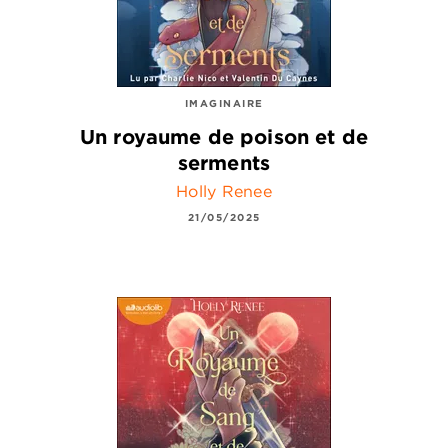
IMAGINAIRE
Un royaume de poison et de
serments
Holly Renee
21/05/2025