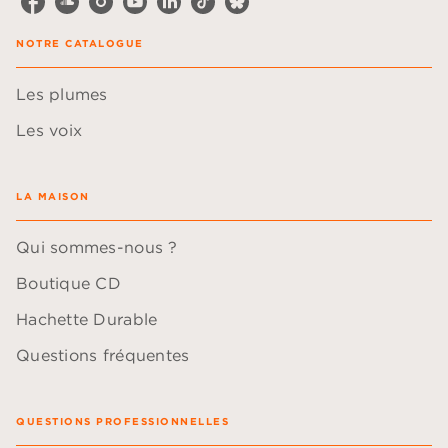
NOTRE CATALOGUE
Les plumes
Les voix
LA MAISON
Qui sommes-nous ?
Boutique CD
Hachette Durable
Questions fréquentes
QUESTIONS PROFESSIONNELLES