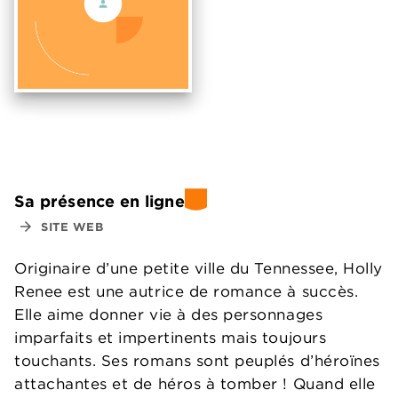
Sa présence en ligne
arrow_forward
SITE WEB
Originaire d’une petite ville du Tennessee, Holly
Renee est une autrice de romance à succès.
Elle aime donner vie à des personnages
imparfaits et impertinents mais toujours
touchants. Ses romans sont peuplés d’héroïnes
attachantes et de héros à tomber ! Quand elle