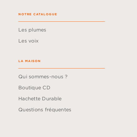
NOTRE CATALOGUE
Les plumes
Les voix
LA MAISON
Qui sommes-nous ?
Boutique CD
Hachette Durable
Questions fréquentes