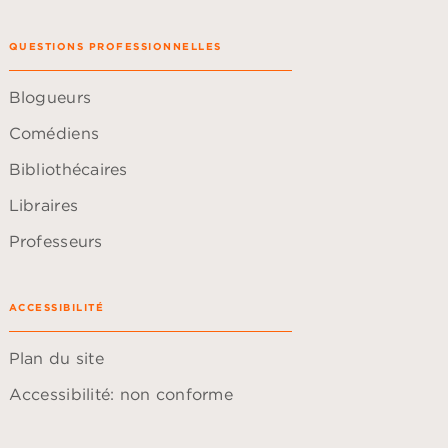
QUESTIONS PROFESSIONNELLES
Blogueurs
Comédiens
Bibliothécaires
Libraires
Professeurs
ACCESSIBILITÉ
Plan du site
Accessibilité: non conforme