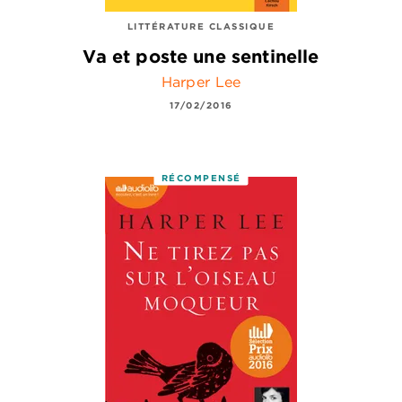
LITTÉRATURE CLASSIQUE
Va et poste une sentinelle
Harper Lee
17/02/2016
RÉCOMPENSÉ