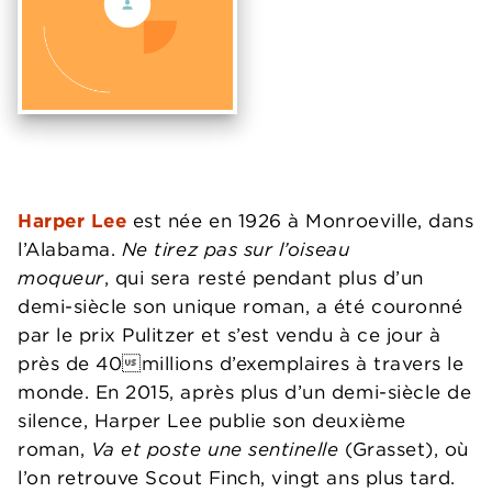
Harper Lee
est née en 1926 à Monroeville, dans
l’Alabama.
Ne tirez pas sur l’oiseau
moqueur
, qui sera resté pendant plus d’un
demi-siècle son unique roman, a été couronné
par le prix Pulitzer et s’est vendu à ce jour à
près de 40millions d’exemplaires à travers le
monde. En 2015, après plus d’un demi-siècle de
silence, Harper Lee publie son deuxième
roman,
Va et poste une sentinelle
(Grasset), où
l’on retrouve Scout Finch, vingt ans plus tard.