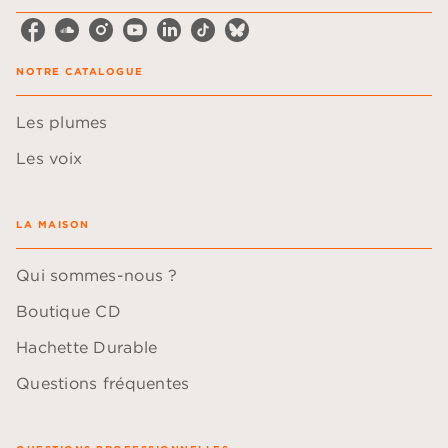
NOTRE CATALOGUE
Les plumes
Les voix
LA MAISON
Qui sommes-nous ?
Boutique CD
Hachette Durable
Questions fréquentes