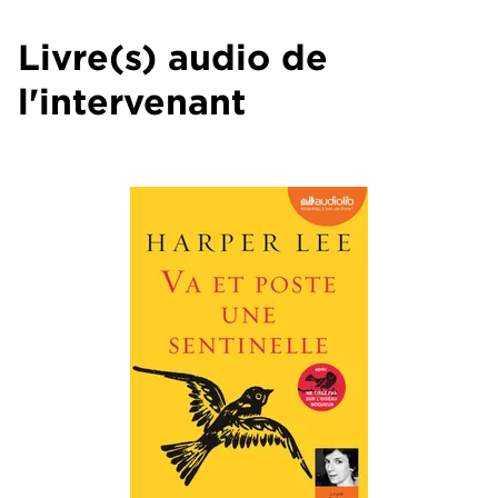
Livre(s) audio de
l'intervenant