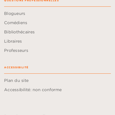
QUESTIONS PROFESSIONNELLES
Blogueurs
Comédiens
Bibliothécaires
Libraires
Professeurs
ACCESSIBILITÉ
Plan du site
Accessibilité: non conforme