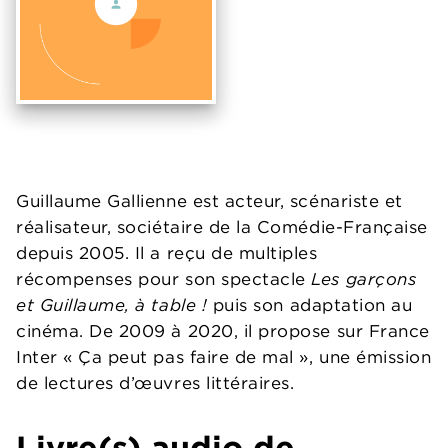
Guillaume Gallienne est acteur, scénariste et
réalisateur, sociétaire de la Comédie-Française
depuis 2005. Il a reçu de multiples
récompenses pour son spectacle
Les garçons
et Guillaume, à table !
puis son adaptation au
cinéma. De 2009 à 2020, il propose sur France
Inter « Ça peut pas faire de mal », une émission
de lectures d’œuvres littéraires.
Livre(s) audio de