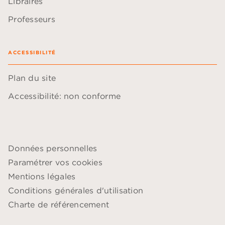
Libraires
Professeurs
ACCESSIBILITÉ
Plan du site
Accessibilité: non conforme
Données personnelles
Paramétrer vos cookies
Mentions légales
Conditions générales d'utilisation
Charte de référencement