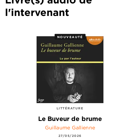
l'intervenant
NOUVEAUTÉ
LITTÉRATURE
Le Buveur de brume
Guillaume Gallienne
27/05/2026