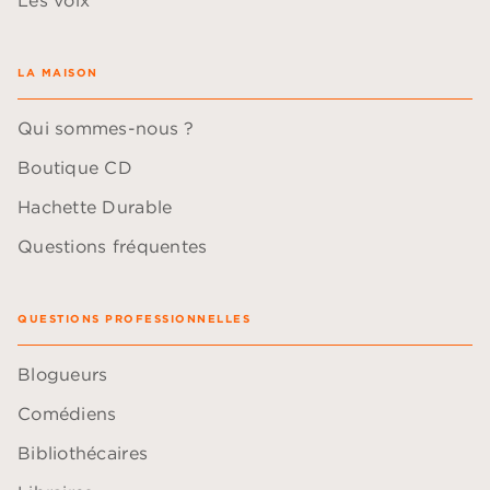
LA MAISON
Qui sommes-nous ?
Boutique CD
Hachette Durable
Questions fréquentes
QUESTIONS PROFESSIONNELLES
Blogueurs
Comédiens
Bibliothécaires