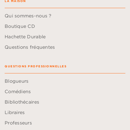
LA MAISON
Qui sommes-nous ?
Boutique CD
Hachette Durable
Questions fréquentes
QUESTIONS PROFESSIONNELLES
Blogueurs
Comédiens
Bibliothécaires
Libraires
Professeurs