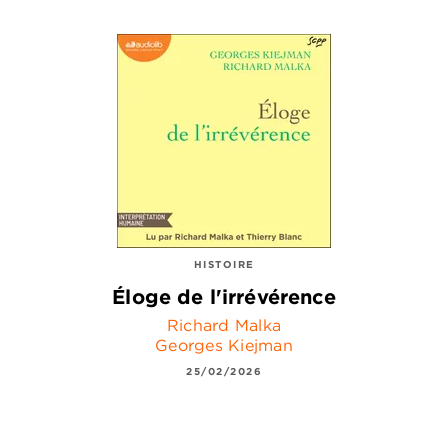
HISTOIRE
Éloge de l'irrévérence
Richard Malka
Georges Kiejman
25/02/2026