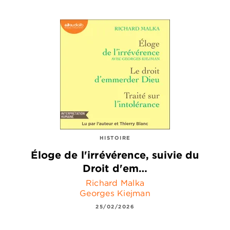
HISTOIRE
Éloge de l'irrévérence, suivie du
Droit d'em…
Richard Malka
Georges Kiejman
25/02/2026