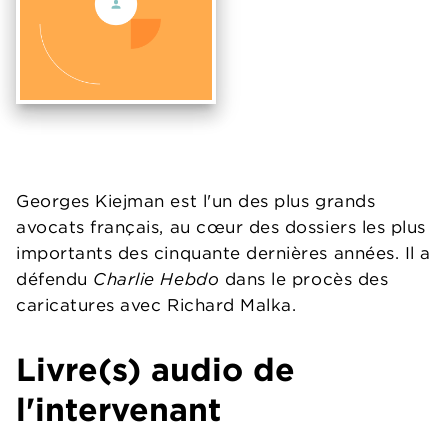
Georges Kiejman est l'un des plus grands
avocats français, au cœur des dossiers les plus
importants des cinquante dernières années. Il a
défendu
Charlie Hebdo
dans le procès des
caricatures avec Richard Malka.
Livre(s) audio de
l'intervenant