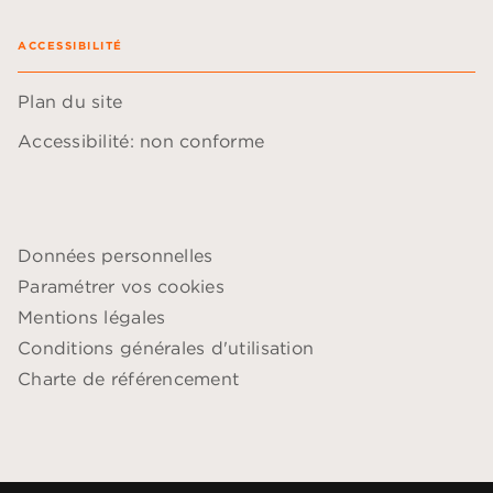
ACCESSIBILITÉ
Plan du site
Accessibilité: non conforme
Données personnelles
Paramétrer vos cookies
Mentions légales
Conditions générales d'utilisation
Charte de référencement